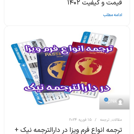
قیمت و کیفیت ۱۴۰۲
ادامه مطلب
0
Nik
مقالات
,
ترجمه
15 فوریه 2024
ترجمه انواع فرم ویزا در دارالترجمه نیک +