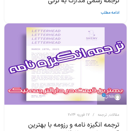
ترجمه رسمی مدارک به ترکی
ادامه مطلب
0
Nik
مقالات
,
ترجمه
17 فوریه 2024
ترجمه انگیزه نامه و رزومه با بهترین