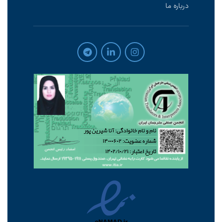
درباره ما