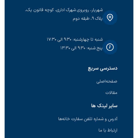
شهریار، روبروی شهرک اداری، کوچه قانون یک،
پلاک ۹، طبقه دوم
شنبه تا چهارشنبه: ۹:۳۰ الی ۱۷:۳۰
پنج شنبه: ۹:۳۰ الی ۱۳:۳۰
دسترسی سریع
صفحه‌اصلی
مقالات
سایر لینک ها
آدرس و شماره تلفن سفارت خانه‌ها
ارتباط با ما