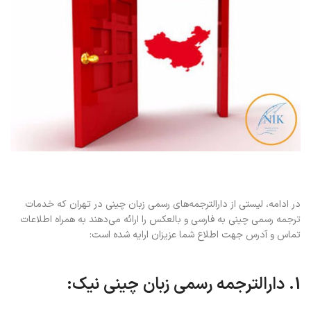
در ادامه، لیستی از دارالترجمه‌های رسمی زبان چینی در تهران که خدمات
ترجمه رسمی چینی به فارسی و بالعکس را ارائه می‌دهند به همراه اطلاعات
تماس و آدرس جهت اطلاع شما عزیزان ارایه شده است:
1. دارالترجمه رسمی زبان چینی نیک: