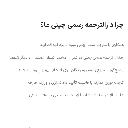
چرا دارالترجمه رسمی چینی ما؟
همکاری با مترجم رسمی چینی مورد تأیید قوه قضاییه
امکان ترجمه رسمی چینی در تهران، مشهد، شیراز، اصفهان و دیگر شهرها
پاسخ‌گویی سریع و مشاوره رایگان برای انتخاب بهترین روش ترجمه
ترجمه فوری مدارک با قابلیت تأیید دادگستری و وزارت خارجه
دقت بالا در استفاده از اصطلاحات تخصصی در متون چینی