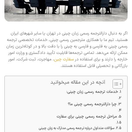
اگر به دنبال دارالترجمه رسمی زبان چینی در تهران یا سایر شهرهای ایران
هستید، تیم ما با همکاری مترجمین رسمی چینی، خدمات تخصصی ترجمه
رسمی چینی به فارسی و فارسی به چینی را با دقت بالا و در کوتاه‌ترین زمان
ممکن ارائه می‌دهد. تمامی ترجمه‌ها قابلیت تأیید دادگستری و وزارت امور
خارجه را دارند و برای استفاده در
سفارت چین
، مهاجرت، ثبت شرکت، امور
بازرگانی و تحصیلی قابل استفاده هستند.
آنچه در این مقاله میخوانید
خدمات ترجمه رسمی زبان چینی:
چرا دارالترجمه رسمی چینی ما؟
مراحل ترجمه رسمی چینی برای سفارت
سؤالات متداول درباره ترجمه رسمی مدارک به زبان چینی