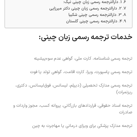
1. دارالترجمه رسمی زبان چینی نیک:
2. دارالترجمه رسمی زبان چینی دکتر میرزایی
3. دارالترجمه رسمی چینی شکیبا
4. دارالترجمه رسمی چینی گلستان
خدمات ترجمه رسمی زبان چینی:
ترجمه رسمی شناسنامه، کارت ملی، گواهی عدم سوءپیشینه
ترجمه رسمی پاسپورت، ویزا، کارت اقامت، گواهی تولد یا فوت
ترجمه رسمی مدارک تحصیلی (دیپلم، لیسانس، فوق‌لیسانس، دکتری،
ریزنمرات)
ترجمه اسناد حقوقی، قراردادهای بازرگانی، پروانه کسب، مجوز واردات و
صادرات
ترجمه مدارک پزشکی برای ویزای درمانی یا مهاجرت به چین