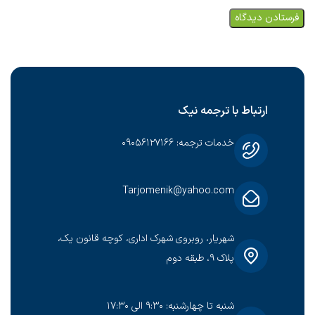
ارتباط با ترجمه نیک
خدمات ترجمه: ۰۹۰۵۶۱۲۷۱۶۶
Tarjomenik@yahoo.com
شهریار، روبروی شهرک اداری، کوچه قانون یک،
پلاک ۹، طبقه دوم
شنبه تا چهارشنبه: ۹:۳۰ الی ۱۷:۳۰