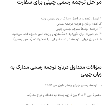
مراحل ترجمه رسمی چینی برای سفارت
۱. ارسال تصویر یا اصل مدارک برای بررسی اولیه
۲. اعلام زمان و هزینه ترجمه رسمی
۳. ترجمه توسط مترجم رسمی چینی
۴. در صورت نیاز، تأییدیه دادگستری و وزارت امور خارجه اخذ می‌شود
۵. تحویل نهایی ترجمه در نسخه چاپی یا اسکن‌شده (با مهر رسمی)
سؤالات متداول درباره ترجمه رسمی مدارک به
زبان چینی
ترجمه رسمی چینی چقدر طول می‌کشد؟
معمولاً بین ۲ تا ۴ روز کاری، بسته به تعداد و نوع مدارک.