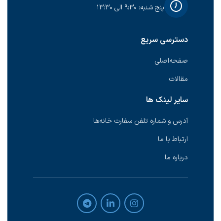
پنج شنبه: ۹:۳۰ الی ۱۳:۳۰
دسترسی سریع
صفحه‌اصلی
مقالات
سایر لینک ها
آدرس و شماره تلفن سفارت خانه‌ها
ارتباط با ما
درباره ما