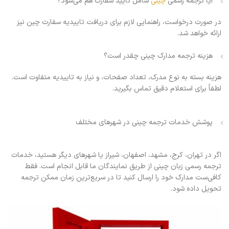
آیا ترجمه رسمی
چینی
شامل تایید سفارت هم می‌شود؟
در صورت درخواست، راهنمایی لازم برای دریافت تاییدیه سفارت چین نیز
ارائه خواهد شد.
هزینه ترجمه مدارک چینی چقدر است؟
هزینه بسته به نوع مدرک، تعداد صفحات، و نیاز به تاییدیه متفاوت است.
لطفاً برای استعلام دقیق تماس بگیرید.
پوشش خدمات ترجمه چینی در شهرهای مختلف
اگر در تهران، کرج، مشهد، اصفهان، شیراز یا شهرهای دیگر هستید، خدمات
ترجمه رسمی زبان چینی از طریق نمایندگان ما قابل انجام است. فقط
کافی‌ست مدارک خود را ارسال کنید تا در سریع‌ترین زمان ممکن ترجمه
تحویل داده شود.