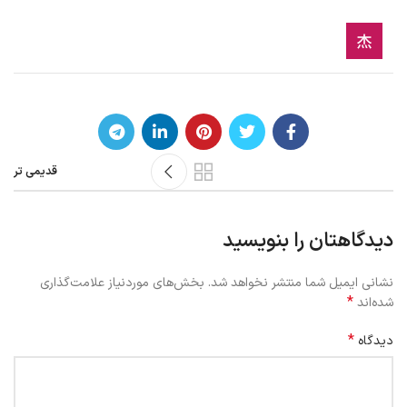
قدیمی تر
دیدگاهتان را بنویسید
نشانی ایمیل شما منتشر نخواهد شد.
بخش‌های موردنیاز علامت‌گذاری
*
شده‌اند
*
دیدگاه