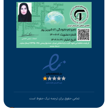
تمامی حقوق برای ترجمه نیک حفوظ است.