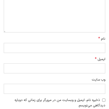
*
نام
*
ایمیل
وب‌ سایت
ذخیره نام، ایمیل و وبسایت من در مرورگر برای زمانی که دوباره
دیدگاهی می‌نویسم.