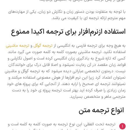
با توجه به متفاوت بودن دستور زبان و نگارش دو زبان، یکی از مهارت‌های
مهم مترجم ارائه ترجمه ای با کیفیت می باشد.
استفاده ازنرم‌افزار برای ترجمه اکیدا ممنوع
به هیچ وجه برای ترجمه فارسی به انگلیسی از
ترجمه گوگل
و
ترجمه ماشینی
استفاده نکنید. ترجمه ماشینی بصورت کلمه به کلمه صورت می گیرد مانند
کسی که تازه شروع به یادگیری زبان انگلیسی کرده است و اصول نگارشی و
قواعد زبان مقصد در آن رعایت نمیشود و اصلا قابل درک برای خوانندگان
نیست. درمتون تخصصی عباراتی دیده میشود که به ترجمه گوگل و ماشینی
نمیتوان اعتماد کرد زیرا این نرم افزارها از هوش مصنوعی استفاده میکنند و
نمیتوانند ترجمه ای صحیح را ارایه دهند. از آنجایی که برای پروژه های خود
زمان زیادی را صرف کرده اید بهتر است ترجمه پروژه ی خود را به دست
مترجمی ماهر و متخصص بسپارید.
انواع ترجمه متن
ترجمه تحت الفظی: این نوع ترجمه به صورت کلمه به کلمه است و