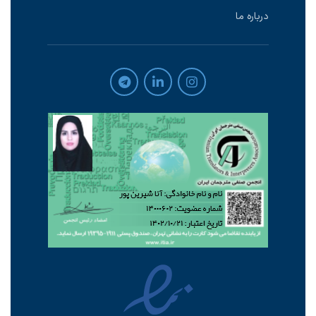
درباره ما