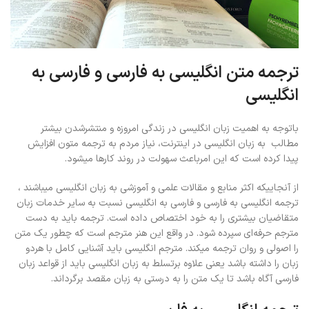
ترجمه متن انگلیسی به فارسی و فارسی به
انگلیسی
باتوجه به اهمیت زبان انگلیسی در زندگی امروزه و منتشرشدن بیشتر
مطالب به زبان انگلیسی در اینترنت، نیاز مردم به ترجمه متون افزایش
پیدا کرده است که این امرباعث سهولت در روند کارها میشود.
از آنجاییکه اکثر منابع و مقالات علمی و آموزشی به زبان انگلیسی میباشند ،
ترجمه انگلیسی به فارسی و فارسی به انگلیسی نسبت به سایر خدمات زبان
متقاضیان بیشتری را به خود اختصاص داده است. ترجمه باید به دست
مترجم حرفه‌ای سپرده شود. در واقع این هنر مترجم است که چطور یک متن
را اصولی و روان ترجمه میکند. مترجم انگلیسی باید آشنایی کامل با هردو
زبان را داشته باشد یعنی علاوه برتسلط به زبان انگلیسی باید از قواعد زبان
فارسی آگاه باشد تا یک متن را به درستی به زبان مقصد برگرداند.