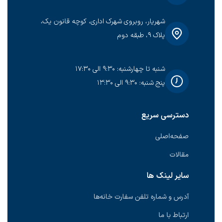
شهریار، روبروی شهرک اداری، کوچه قانون یک،
پلاک ۹، طبقه دوم
شنبه تا چهارشنبه: ۹:۳۰ الی ۱۷:۳۰
پنج شنبه: ۹:۳۰ الی ۱۳:۳۰
دسترسی سریع
صفحه‌اصلی
مقالات
سایر لینک ها
آدرس و شماره تلفن سفارت خانه‌ها
ارتباط با ما