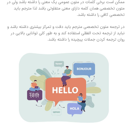
ممکن است برخی کلمات در متون عمومی یک معنی را داشته باشد ولی در
متون تخصصی همان کلمه دارای معنی متفاوتی باشد لذا مترجم باید
تخصصی کافی را داشته باشد.
در ترجمه متون تخصصی مترجم باید دقت و تمرکز بیشتری داشته باشد و
نباید از ترجمه تحت الفظی استفاده کند و به طور کلی توانایی بالایی در
روان ترجمه کردن جملات پیچیده را داشته باشد.