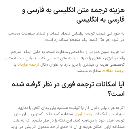
هزینه ترجمه متن انگلیسی به فارسی و
فارسی به انگلیسی
به طور کلی قیمت ترجمه براساس تعداد کلمات و تعداد صفحات محاسبه
می شود. هر ۲۵۰ کلمه، یک صفحه استاندارد است.
اما هزینه متون عمومی و تخصصی متفاوت است. به دلیل اینکه مترجم
وقت و انرژی بیشتری را صرف ترجمه متن شما می کند، بنابراین ترجمه متون
تخصصی هزینه ی بیشتری را دربر دارد به عنوان مثال
ترجمه قرارداد
با
ترجمه مقالات
متفاوت میباشد.
آیا امکانات ترجمه فوری در نظر گرفته شده
است؟
اگر به هر دلیلی دنبال کار با کیفیت هستید ولی زمان کافی را ندارید
میتوانید از امکانات
ترجمه فوری
استفاده کنید تا در کمترین زمان متن
ترجمه شده خود را دریافت کنید. این نکته را در نظر بگیرید که به علت
استفاده ازاین امکان هزینه ی آن تا حدی از حد معمول افزایش می یابد.