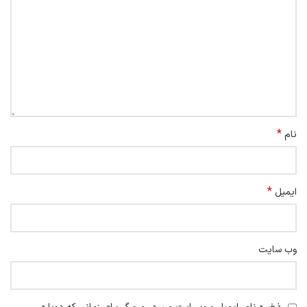
*
نام
*
ایمیل
وب‌ سایت