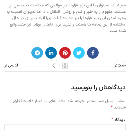
هرچند که نمیتوان با این نرم افزارها، در مواقعی که مکالمات تخصصی تر
هستند، مفهوم را به طور واضح و روشن انتقال داد؛ اما نمیتوان اهمیت به
وجود امدن این نرم افزارها را نیز نادیده گرفت زیرا افراد بسیاری در حال
استفاده از این برنامه ها هستند و تقریبا برای کارهای روزانه نیز مفید واقع
شده است.
جدیدتر
قدیمی تر
دیدگاهتان را بنویسید
نشانی ایمیل شما منتشر نخواهد شد.
بخش‌های موردنیاز علامت‌گذاری
*
شده‌اند
*
دیدگاه