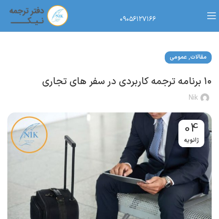
۰۹۰۵۶۱۲۷۱۶۶
,
مقالات
عمومی
۱۰ برنامه ترجمه کاربردی در سفر های تجاری
Nik
04
ژانویه