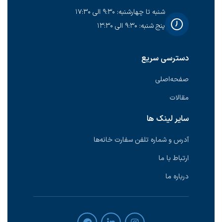
شنبه تا چهارشنبه: ۹:۳۰ الی ۱۷:۳۰
پنج شنبه: ۹:۳۰ الی ۱۳:۳۰
دسترسی سریع
صفحه‌اصلی
مقالات
سایر لینک ها
آدرس و شماره تلفن سفارت خانه‌ها
ارتباط با ما
درباره ما