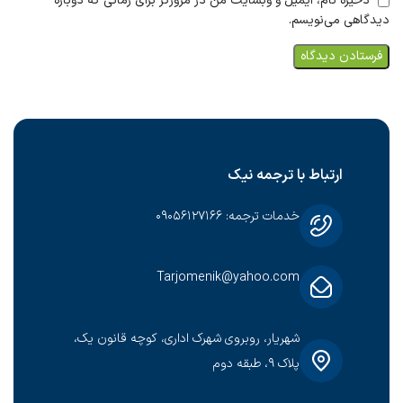
ذخیره نام، ایمیل و وبسایت من در مرورگر برای زمانی که دوباره
دیدگاهی می‌نویسم.
ارتباط با ترجمه نیک
خدمات ترجمه: ۰۹۰۵۶۱۲۷۱۶۶
Tarjomenik@yahoo.com
شهریار، روبروی شهرک اداری، کوچه قانون یک،
پلاک ۹، طبقه دوم