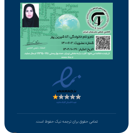
تمامی حقوق برای ترجمه نیک حفوظ است.