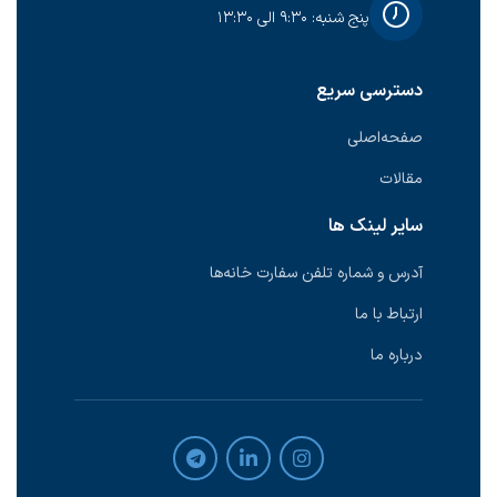
پنج شنبه: ۹:۳۰ الی ۱۳:۳۰
دسترسی سریع
صفحه‌اصلی
مقالات
سایر لینک ها
آدرس و شماره تلفن سفارت خانه‌ها
ارتباط با ما
درباره ما