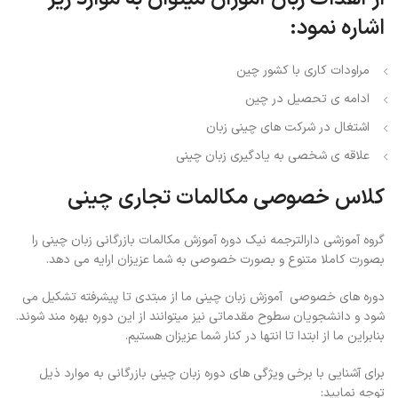
اشاره نمود
:
مراودات کاری با کشور چین
ادامه ی تحصیل در چین
اشتغال در شرکت های چینی زبان
علاقه ی شخصی به یادگیری زبان چینی
کلاس خصوصی مکالمات تجاری چینی
گروه آموزشی دارالترجمه نیک دوره آموزش مکالمات بازرگانی زبان چینی را
بصورت کاملا متنوع و بصورت خصوصی به شما عزیزان ارایه می دهد.
دوره های خصوصی آموزش زبان چینی ما از مبتدی تا پیشرفته تشکیل می
شود و دانشجویان سطوح مقدماتی نیز میتوانند از این دوره بهره مند شوند.
بنابراین ما از ابتدا تا انتها در کنار شما عزیزان هستیم.
برای آشنایی با برخی ویژگی های دوره زبان چینی بازرگانی به موارد ذیل
توجه نمایید: