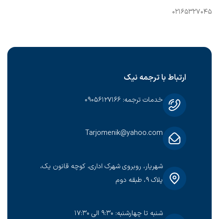
۰۲۱۶۵۳۲۷۰۴۵
ارتباط با ترجمه نیک
خدمات ترجمه: ۰۹۰۵۶۱۲۷۱۶۶
Tarjomenik@yahoo.com
شهریار، روبروی شهرک اداری، کوچه قانون یک،
پلاک ۹، طبقه دوم
شنبه تا چهارشنبه: ۹:۳۰ الی ۱۷:۳۰