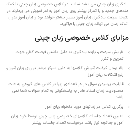
یادگیری زبان چینی می باشد.اساتید در کلاس خصوصی زبان چینی با کمک
متدهای جدید و با تمرکز بیشتر روی زبان آموز به امر آموزش می پردازند در
نتیجه سرعت یادگیری زبان آموز بسیار بیشتر خواهد بود و زبان آموز بدون
اتلاف زمان می تواند زبان چینی را فراگیرد.
مزایای کلاس خصوصی زبان چینی
افزایش سرعت و بازده یادگیری به دلیل داشتن فرصت کافی جهت
تمرین و تکرار
بالا بودن کیفیت آموزش کلاسها به دلیل تمرکز بیشتر بر روی زبان آموز و
رفع اشکالات زبان آموز
قابلیت پرسیدن سوال در هر تعدادی زیرا در کلاس های گروهی به علت
محدودیت زمان استاد قادر به پاسخگوئی به تمام سوالات شما نمی
باشد.
برگزاری کلاس در زمانهای مورد دلخواه زبان آموز
تعیین تعداد جلسات کلاسهای خصوصی زبان چینی توسط خود زبان
آموز و چنانچه نیاز باشد درخواست تعداد جلسات بیشتر