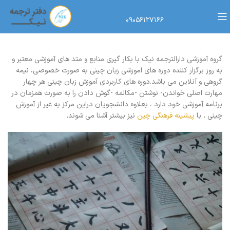
۰۹۰۵۶۱۲۷۱۶۶
گروه آموزشی دارالترجمه نیک با بکار گیری منابع و متد های آموزشی معتبر و
به روز برگزار کننده دوره های اموزشی زبان چینی به صورت خصوصی، نیمه
گروهی و آنلاین می باشد.دوره های کاربردی آموزش زبان چینی هر چهار
مهارت اصلی خواندن- نوشتن -مکالمه -گوش دادن را به صورت همزمان در
برنامه آموزشی خود دارد ، بعلاوه دانشجویان دراین مرکز به غیر از آموزش
چینی ، با
پیشینه فرهنگی چین
نیز بیشتر آشنا می شوند.