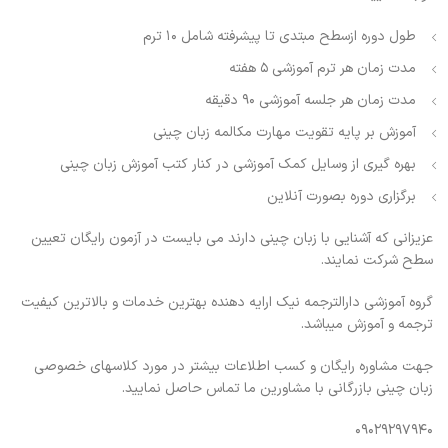
طول دوره ازسطح مبتدی تا پیشرفته شامل ۱۰ ترم
مدت زمان هر ترم آموزشی ۵ هفته
مدت زمان هر جلسه آموزشی ۹۰ دقیقه
آموزش بر پایه تقویت مهارت مکالمه زبان چینی
بهره گیری از وسایل کمک آموزشی در کنار کتب آموزش زبان چینی
برگزاری دوره بصورت آنلاین
عزیزانی که آشنایی با زبان چینی دارند می بایست در آزمون رایگان تعیین
سطح شرکت نمایند.
گروه آموزشی دارالترجمه نیک ارایه دهنده بهترین خدمات و بالاترین کیفیت
ترجمه و آموزش میباشد.
جهت مشاوره رایگان و کسب اطلاعات بیشتر در مورد کلاسهای خصوصی
زبان چینی بازرگانی با مشاورین ما تماس حاصل نمایید.
۰۹۰۲۹۲۹۷۹۴۰