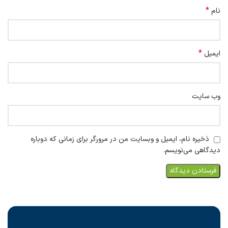
*
نام
*
ایمیل
وب‌ سایت
ذخیره نام، ایمیل و وبسایت من در مرورگر برای زمانی که دوباره
دیدگاهی می‌نویسم.