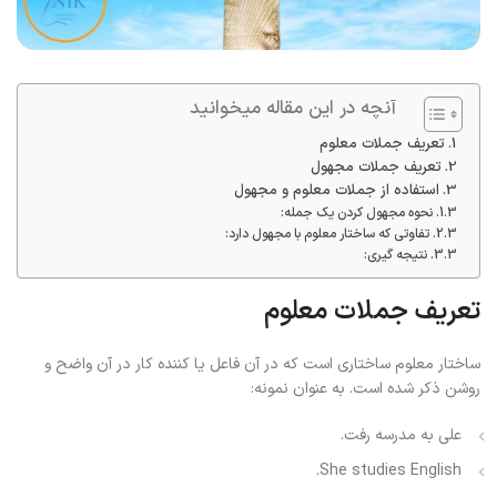
آنچه در این مقاله میخوانید
تعریف جملات معلوم
تعریف جملات مجهول
استفاده از جملات معلوم و مجهول
نحوه مجهول کردن یک جمله:
تفاوتی که ساختار معلوم با مجهول دارد:
نتیجه گیری:
تعریف جملات معلوم
ساختار معلوم ساختاری است که در آن فاعل یا کننده کار در آن واضح و
روشن ذکر شده است. به عنوان نمونه:
علی به مدرسه رفت.
She studies English.