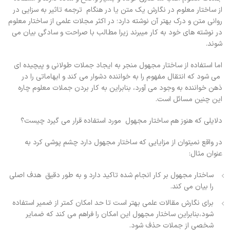
از ساختار معلوم در نگارش یک متن یا در هنگام ترجمه تاثیر به سزایی در
روانی متن و درک بهتر آن نوشته دارد؛ در اکثر مجلات علمی از ساختار معلوم
در نوشته های خود به کار میبرند زیرا مطالب با صراحت و سادگی بیان می
شوند.
اما استفاده از ساختار مجهول منجر به ایجاد جملات طولانی و پیچیده ای
می شود که انتقال مفهوم را به خواننده دشوار می کند و ابهاماتی را در
ذهن خواننده به وجود می آورد، بنابراین به کار بردن جملات معلوم چاره
این چنین مسائل است.
دلایلی که هنوز هم ساختار مجهول مورد استفاده قرار می گیرد چیست؟
در واقع نمیتوان از مزایایی که ساختار مجهول دارد چشم پوشی کرد به
عنوان مثال:
ساختار مجهول بر کار انجام شده تاکید دارد و به طور دقیق هدف اصلی
را بیان می کند.
برای نگارش مقالات علمی بهتر است تا حد امکان کمتر از ضمیر استفاده
شود،بنابراین ساختار مجهول این امکان را فراهم می کند که ضمایر
شخصی از جملات حذف شود.