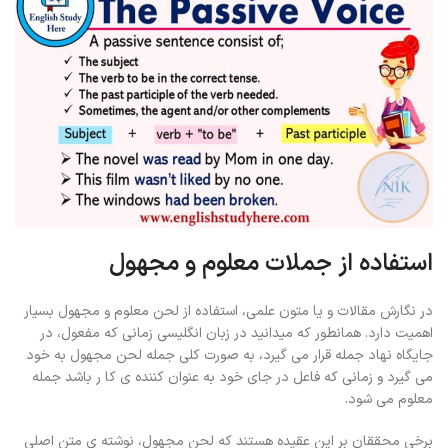
استفاده از جملات معلوم و مجهول
در نگارش مقالات و یا متون علمی، استفاده از لحن معلوم و مجهول بسیار
اهمیت دارد. همانطور که میدانید در زبان انگلیسی زمانی که مفعول، در
جایگاه نهاد جمله قرار می گیرد، به صورت کلی جمله لحن مجهول به خود
می گیرد و زمانی که فاعل در جای خود به عنوان کننده ی کا ر باشد جمله
معلوم می شود.
برخی محققان بر این عقیده هستند که لحن مجهول، نوشته ی متن اصلی