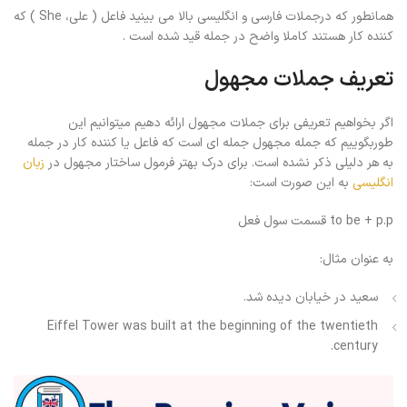
همانطور که درجملات فارسی و انگلیسی بالا می بینید فاعل ( علی، She ) که
کننده کار هستند کاملا واضح در جمله قید شده است .
تعریف جملات مجهول
اگر بخواهیم تعریفی برای جملات مجهول ارائه دهیم میتوانیم این
طوربگوییم که جمله مجهول جمله ای است که فاعل یا کننده کار در جمله
به هر دلیلی ذکر نشده است. برای درک بهتر فرمول ساختار مجهول در
زبان
انگلیسی
به این صورت است:
to be + p.p قسمت سول فعل
به عنوان مثال:
سعید در خیابان دیده شد.
Eiffel Tower was built at the beginning of the twentieth
century.