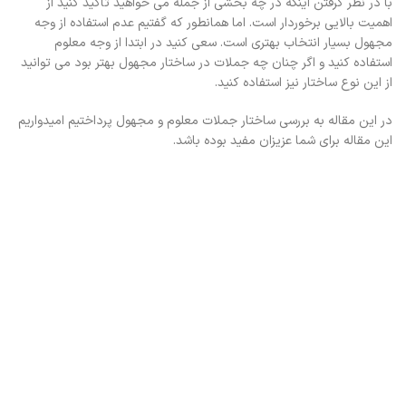
با در نظر گرفتن اینکه در چه بخشی از جمله می خواهید تاکید کنید از
اهمیت بالایی برخوردار است. اما همانطور که گفتیم عدم استفاده از وجه
مجهول بسیار انتخاب بهتری است. سعی کنید در ابتدا از وجه معلوم
استفاده کنید و اگر چنان چه جملات در ساختار مجهول بهتر بود می توانید
از این نوع ساختار نیز استفاده کنید.
در این مقاله به بررسی ساختار جملات معلوم و مجهول پرداختیم امیدواریم
این مقاله برای شما عزیزان مفید بوده باشد.