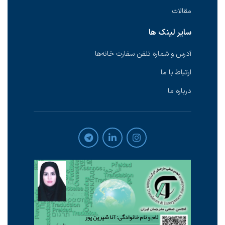
مقالات
سایر لینک ها
آدرس و شماره تلفن سفارت خانه‌ها
ارتباط با ما
درباره ما