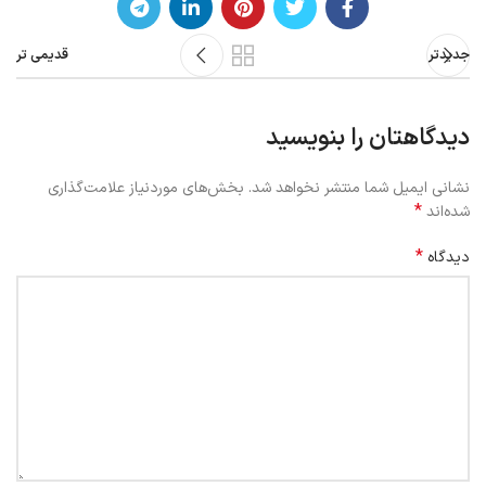
جدیدتر
قدیمی تر
دیدگاهتان را بنویسید
نشانی ایمیل شما منتشر نخواهد شد.
بخش‌های موردنیاز علامت‌گذاری
*
شده‌اند
*
دیدگاه