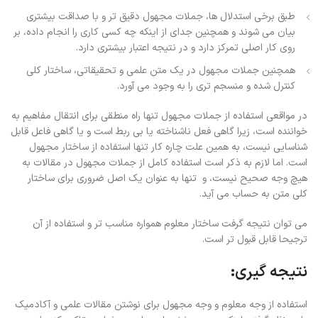
طبق برخی استدلال ها، جملات مجهول دقیق تر و با صداقت بیشتری
بیان می شوند و همچنین جدای از اینکه چه کسی کاری را انجام داده، بر
روی کار اصلی تمرکز دارد و در نتیجه اعتبار بیشتری دارد.
همچنین جملات مجهول در یک متن علمی و تحقیقاتی، ساختار کلی
کنترل شده و منسجم تری را به وجود می آورد.
در مواقعی استفاده از جملات مجهول تنها راه منطقی برای انتقال مفاهیم به
خواننده است، زیرا گاهی فعل ناشناخته یا بی ربط است و یا گاهی فاعل قابل
شناسایی نیست، به همین علت چاره کار تنها استفاده از ساختار مجهول
است. اما لازم به ذکر است استفاده کامل از جملات مجهول در مقالات به
هیچ وجه صحیح نیست، و تنها به عنوان یک اصل ضروری برای ساختار
کلی متن به حساب می آید.
می توان نتیجه گرفت ساختار معلوم همواره مناسب تر و استفاده از آن
ترجیحا قابل قبول تر است.
نتیجه گیری:
استفاده از وجه معلوم و وجه مجهول برای نوشتن مقالات علمی و آکادمیک